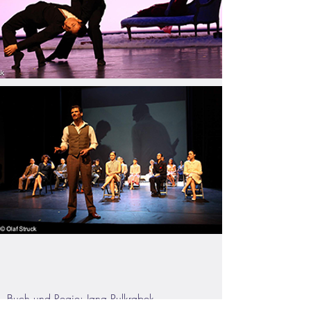
Buch und Regie: Jana Pulkrabek