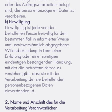
oder des Auftragsverarbeiters befugt
sind, die personenbezogenen Daten zu
verarbeiten.
k) Einwilligung
Einwilligung ist jede von der
betroffenen Person freiwillig für den
bestimmten Fall in informierter Weise
und unmissverständlich abgegebene
Willensbekundung in Form einer
Erklärung oder einer sonstigen
eindeutigen bestätigenden Handlung,
mit der die betroffene Person zu
verstehen gibt, dass sie mit der
Verarbeitung der sie betreffenden
personenbezogenen Daten
einverstanden ist.
2. Name und Anschrift des für die
Verarbeitung Verantwortlichen