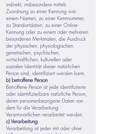
indirekt, insbesondere mittels
Zuordnung zu einer Kennung wie
einem Namen, zu einer Kennnummer,
zu Standortdaten, zu einer Online-
Kennung oder zu einem oder mehreren
besonderen Merkmalen, die Ausdruck
der physischen, physiologischen,
genetischen, psychischen,
wirtschaftlichen, kulturellen oder
sozialen Identität dieser natürlichen
Person sind, identifiziert werden kann.
b) betroffene Person
Betroffene Person ist jede identifizierte
oder identifizierbare natürliche Person,
deren personenbezogene Daten von
dem für die Verarbeitung
Verantwortlichen verarbeitet werden.
c) Verarbeitung
Verarbeitung ist jeder mit oder ohne