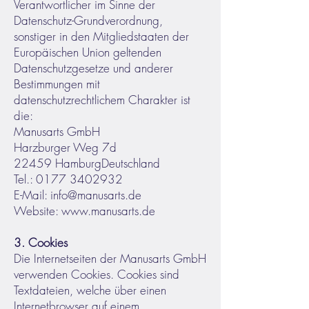
Verantwortlicher im Sinne der
Datenschutz-Grundverordnung,
sonstiger in den Mitgliedstaaten der
Europäischen Union geltenden
Datenschutzgesetze und anderer
Bestimmungen mit
datenschutzrechtlichem Charakter ist
die:
Manusarts GmbH
Harzburger Weg 7d
22459 Hamburg
Deutschland
Tel.:
0177 3402932
E-Mail:
info@manusarts.de
Website:
www.manusarts.de
3. Cookies
Die Internetseiten der Manusarts GmbH
verwenden Cookies. Cookies sind
Textdateien, welche über einen
Internetbrowser auf einem