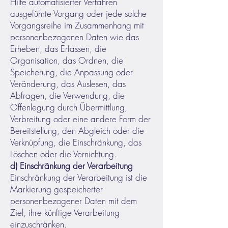
Hilfe automatisierter Verfahren
ausgeführte Vorgang oder jede solche
Vorgangsreihe im Zusammenhang mit
personenbezogenen Daten wie das
Erheben, das Erfassen, die
Organisation, das Ordnen, die
Speicherung, die Anpassung oder
Veränderung, das Auslesen, das
Abfragen, die Verwendung, die
Offenlegung durch Übermittlung,
Verbreitung oder eine andere Form der
Bereitstellung, den Abgleich oder die
Verknüpfung, die Einschränkung, das
Löschen oder die Vernichtung.
d) Einschränkung der Verarbeitung
Einschränkung der Verarbeitung ist die
Markierung gespeicherter
personenbezogener Daten mit dem
Ziel, ihre künftige Verarbeitung
einzuschränken.