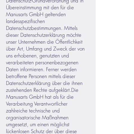
Datenschutz-Grundverordnung und in
Übereinstimmung mit den für die
Manusarts GmbH geltenden
landesspezifischen
Datenschutzbestimmungen. Mittels
dieser Datenschutzerklärung möchte
unser Unternehmen die Öffentlichkeit
über Art, Umfang und Zweck der von
uns erhobenen, genutzten und
verarbeiteten personenbezogenen
Daten informieren. Ferner werden
betroffene Personen mittels dieser
Datenschutzerklärung über die ihnen
zustehenden Rechte aufgeklärt.
Die
Manusarts GmbH hat als für die
Verarbeitung Verantwortlicher
zahlreiche technische und
organisatorische Maßnahmen
umgesetzt, um einen möglichst
lückenlosen Schutz der über diese