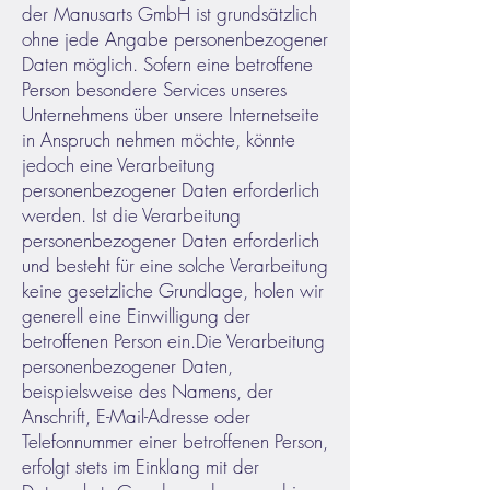
der Manusarts GmbH ist grundsätzlich
ohne jede Angabe personenbezogener
Daten möglich. Sofern eine betroffene
Person besondere Services unseres
Unternehmens über unsere Internetseite
in Anspruch nehmen möchte, könnte
jedoch eine Verarbeitung
personenbezogener Daten erforderlich
werden. Ist die Verarbeitung
personenbezogener Daten erforderlich
und besteht für eine solche Verarbeitung
keine gesetzliche Grundlage, holen wir
generell eine Einwilligung der
betroffenen Person ein.
Die Verarbeitung
personenbezogener Daten,
beispielsweise des Namens, der
Anschrift, E-Mail-Adresse oder
Telefonnummer einer betroffenen Person,
erfolgt stets im Einklang mit der