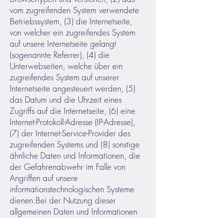
vom zugreifenden System verwendete
Betriebssystem, (3) die Internetseite,
von welcher ein zugreifendes System
auf unsere Internetseite gelangt
(sogenannte Referrer), (4) die
Unterwebseiten, welche über ein
zugreifendes System auf unserer
Internetseite angesteuert werden, (5)
das Datum und die Uhrzeit eines
Zugriffs auf die Internetseite, (6) eine
Internet-Protokoll-Adresse (IP-Adresse),
(7) der Internet-Service-Provider des
zugreifenden Systems und (8) sonstige
ähnliche Daten und Informationen, die
der Gefahrenabwehr im Falle von
Angriffen auf unsere
informationstechnologischen Systeme
dienen.
Bei der Nutzung dieser
allgemeinen Daten und Informationen