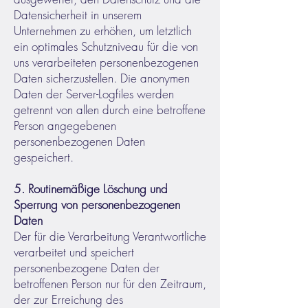
Datensicherheit in unserem
Unternehmen zu erhöhen, um letztlich
ein optimales Schutzniveau für die von
uns verarbeiteten personenbezogenen
Daten sicherzustellen. Die anonymen
Daten der Server-Logfiles werden
getrennt von allen durch eine betroffene
Person angegebenen
personenbezogenen Daten
gespeichert.
5. Routinemäßige Löschung und
Sperrung von personenbezogenen
Daten
Der für die Verarbeitung Verantwortliche
verarbeitet und speichert
personenbezogene Daten der
betroffenen Person nur für den Zeitraum,
der zur Erreichung des