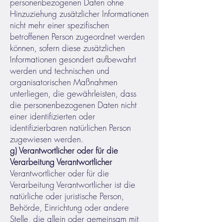
personenbezogenen Daten ohne
Hinzuziehung zusätzlicher Informationen
nicht mehr einer spezifischen
betroffenen Person zugeordnet werden
können, sofern diese zusätzlichen
Informationen gesondert aufbewahrt
werden und technischen und
organisatorischen Maßnahmen
unterliegen, die gewährleisten, dass
die personenbezogenen Daten nicht
einer identifizierten oder
identifizierbaren natürlichen Person
zugewiesen werden.
g) Verantwortlicher oder für die
Verarbeitung Verantwortlicher
Verantwortlicher oder für die
Verarbeitung Verantwortlicher ist die
natürliche oder juristische Person,
Behörde, Einrichtung oder andere
Stelle, die allein oder gemeinsam mit