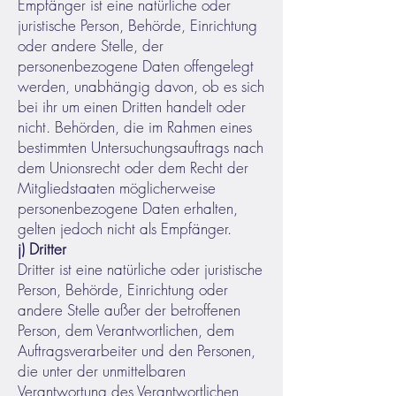
Empfänger ist eine natürliche oder
juristische Person, Behörde, Einrichtung
oder andere Stelle, der
personenbezogene Daten offengelegt
werden, unabhängig davon, ob es sich
bei ihr um einen Dritten handelt oder
nicht. Behörden, die im Rahmen eines
bestimmten Untersuchungsauftrags nach
dem Unionsrecht oder dem Recht der
Mitgliedstaaten möglicherweise
personenbezogene Daten erhalten,
gelten jedoch nicht als Empfänger.
j) Dritter
Dritter ist eine natürliche oder juristische
Person, Behörde, Einrichtung oder
andere Stelle außer der betroffenen
Person, dem Verantwortlichen, dem
Auftragsverarbeiter und den Personen,
die unter der unmittelbaren
Verantwortung des Verantwortlichen