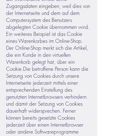
Zugangsdaten eingeben, weil dies von
der Internetseite und dem auf dem
Computersystem des Benutzers
abgelegten Cookie übernommen wird.
Ein weiteres Beispiel ist das Cookie
eines Warenkorbes im Online-Shop.
Der Online-Shop merkt sich die Artikel,
die ein Kunde in den virtuellen
Warenkorb gelegt hat, über ein
Cookie.
Die betroffene Person kann die
Setzung von Cookies durch unsere
Internetseite jederzeit mittels einer
entsprechenden Einstellung des
genutzten Internetbrowsers verhindern
und damit der Setzung von Cookies
dauerhaft widersprechen. Ferner
können bereits gesetzte Cookies
jederzeit über einen Internetbrowser
oder andere Softwareprogramme