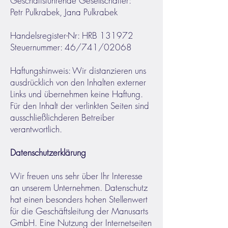
Geschäftsführende Gesellschafter:
Petr Pulkrabek, Jana Pulkrabek
Handelsregister-Nr: HRB 131972
Steuernummer: 46/741/02068
Haftungshinweis: Wir distanzieren uns
ausdrücklich von den Inhalten externer
Links und übernehmen keine Haftung.
Für den Inhalt der verlinkten Seiten sind
ausschließlichderen Betreiber
verantwortlich.
Datenschutzerklärung
Wir freuen uns sehr über Ihr Interesse
an unserem Unternehmen. Datenschutz
hat einen besonders hohen Stellenwert
für die Geschäftsleitung der Manusarts
GmbH. Eine Nutzung der Internetseiten