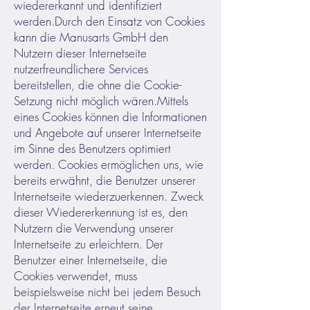
wiedererkannt und identifiziert
werden.
Durch den Einsatz von Cookies
kann die Manusarts GmbH den
Nutzern dieser Internetseite
nutzerfreundlichere Services
bereitstellen, die ohne die Cookie-
Setzung nicht möglich wären.
Mittels
eines Cookies können die Informationen
und Angebote auf unserer Internetseite
im Sinne des Benutzers optimiert
werden. Cookies ermöglichen uns, wie
bereits erwähnt, die Benutzer unserer
Internetseite wiederzuerkennen. Zweck
dieser Wiedererkennung ist es, den
Nutzern die Verwendung unserer
Internetseite zu erleichtern. Der
Benutzer einer Internetseite, die
Cookies verwendet, muss
beispielsweise nicht bei jedem Besuch
der Internetseite erneut seine