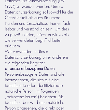
Datenschutz-Grundverordnung (DS-
GVO) verwendet wurden. Unsere
Datenschutzerklärung soll sowohl für die
Öffentlichkeit als auch für unsere
Kunden und Geschäftspartner einfach
lesbar und verständlich sein. Um dies
zu gewährleisten, möchten wir vorab
die verwendeten Begrifflichkeiten
erläutern.
Wir verwenden in dieser
Datenschutzerklärung unter anderem
die folgenden Begriffe:
a) personenbezogene Daten
Personenbezogene Daten sind alle
Informationen, die sich auf eine
identifizierte oder identifizierbare
natürliche Person (im Folgenden
„betroffene Person“) beziehen. Als
identifizierbar wird eine natürliche
Person angesehen, die direkt oder