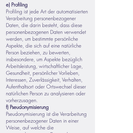
e) Profiling
Profiling ist jede Art der automatisierten
Verarbeitung personenbezogener
Daten, die darin besteht, dass diese
personenbezogenen Daten verwendet
werden, um bestimmte persönliche
Aspekte, die sich auf eine natürliche
Person beziehen, zu bewerten,
insbesondere, um Aspekte bezüglich
Arbeitsleistung, wirtschaftlicher Lage,
Gesundheit, persönlicher Vorlieben,
Interessen, Zuverlässigkeit, Verhalten,
Aufenthaltsort oder Ortswechsel dieser
natürlichen Person zu analysieren oder
vorherzusagen.
f) Pseudonymisierung
Pseudonymisierung ist die Verarbeitung
personenbezogener Daten in einer
Weise, auf welche die