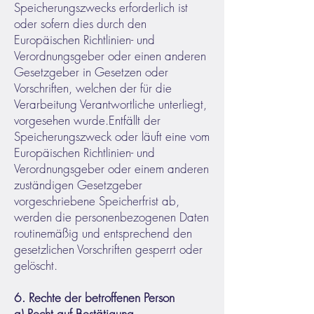
Speicherungszwecks erforderlich ist
oder sofern dies durch den
Europäischen Richtlinien- und
Verordnungsgeber oder einen anderen
Gesetzgeber in Gesetzen oder
Vorschriften, welchen der für die
Verarbeitung Verantwortliche unterliegt,
vorgesehen wurde.
Entfällt der
Speicherungszweck oder läuft eine vom
Europäischen Richtlinien- und
Verordnungsgeber oder einem anderen
zuständigen Gesetzgeber
vorgeschriebene Speicherfrist ab,
werden die personenbezogenen Daten
routinemäßig und entsprechend den
gesetzlichen Vorschriften gesperrt oder
gelöscht.
6. Rechte der betroffenen Person
a) Recht auf Bestätigung