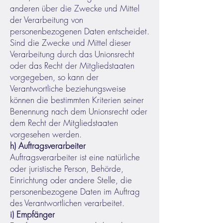
anderen über die Zwecke und Mittel
der Verarbeitung von
personenbezogenen Daten entscheidet.
Sind die Zwecke und Mittel dieser
Verarbeitung durch das Unionsrecht
oder das Recht der Mitgliedstaaten
vorgegeben, so kann der
Verantwortliche beziehungsweise
können die bestimmten Kriterien seiner
Benennung nach dem Unionsrecht oder
dem Recht der Mitgliedstaaten
vorgesehen werden.
h) Auftragsverarbeiter
Auftragsverarbeiter ist eine natürliche
oder juristische Person, Behörde,
Einrichtung oder andere Stelle, die
personenbezogene Daten im Auftrag
des Verantwortlichen verarbeitet.
i) Empfänger