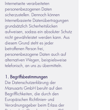
Internetseite verarbeiteten
personenbezogenen Daten
sicherzustellen. Dennoch können
Internetbasierte Datenübertragungen
grundsätzlich Sicherheitslücken
aufweisen, sodass ein absoluter Schutz
nicht gewährleistet werden kann. Aus
diesem Grund steht es jeder
betroffenen Person frei,
personenbezogene Daten auch auf
alternativen Wegen, beispielsweise
telefonisch, an uns zu übermitteln.
1. Begriffsbestimmungen
Die Datenschutzerklärung der
Manusarts GmbH beruht auf den
Begrifflichkeiten, die durch den
Europäischen Richtlinien- und
Verordnungsgeber beim Erlass der