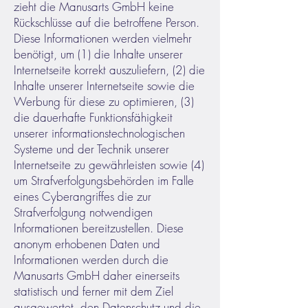
zieht die Manusarts GmbH keine
Rückschlüsse auf die betroffene Person.
Diese Informationen werden vielmehr
benötigt, um (1) die Inhalte unserer
Internetseite korrekt auszuliefern, (2) die
Inhalte unserer Internetseite sowie die
Werbung für diese zu optimieren, (3)
die dauerhafte Funktionsfähigkeit
unserer informationstechnologischen
Systeme und der Technik unserer
Internetseite zu gewährleisten sowie (4)
um Strafverfolgungsbehörden im Falle
eines Cyberangriffes die zur
Strafverfolgung notwendigen
Informationen bereitzustellen. Diese
anonym erhobenen Daten und
Informationen werden durch die
Manusarts GmbH daher einerseits
statistisch und ferner mit dem Ziel
ausgewertet, den Datenschutz und die