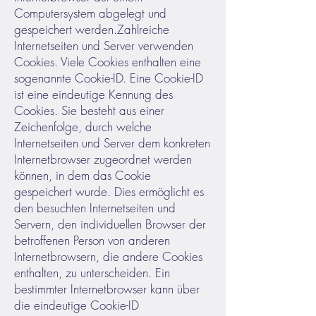
Computersystem abgelegt und
gespeichert werden.
Zahlreiche
Internetseiten und Server verwenden
Cookies. Viele Cookies enthalten eine
sogenannte Cookie-ID. Eine Cookie-ID
ist eine eindeutige Kennung des
Cookies. Sie besteht aus einer
Zeichenfolge, durch welche
Internetseiten und Server dem konkreten
Internetbrowser zugeordnet werden
können, in dem das Cookie
gespeichert wurde. Dies ermöglicht es
den besuchten Internetseiten und
Servern, den individuellen Browser der
betroffenen Person von anderen
Internetbrowsern, die andere Cookies
enthalten, zu unterscheiden. Ein
bestimmter Internetbrowser kann über
die eindeutige Cookie-ID