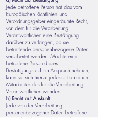
Jede betroffene Person hat das vom
Europäischen Richtlinien- und
Verordnungsgeber eingeräumte Recht,
von dem für die Verarbeitung
Verantwortlichen eine Bestätigung
darüber zu verlangen, ob sie
betreffende personenbezogene Daten
verarbeitet werden. Möchte eine
betroffene Person dieses
Bestätigungsrecht in Anspruch nehmen,
kann sie sich hierzu jederzeit an einen
Mitarbeiter des für die Verarbeitung
Verantwortlichen wenden.
b) Recht auf Auskunft
Jede von der Verarbeitung
personenbezogener Daten betroffene
Person hat das vom Europäischen
Richtlinien- und Verordnungsgeber
gewährte Recht, jederzeit von dem für