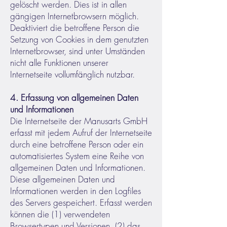
gelöscht werden. Dies ist in allen
gängigen Internetbrowsern möglich.
Deaktiviert die betroffene Person die
Setzung von Cookies in dem genutzten
Internetbrowser, sind unter Umständen
nicht alle Funktionen unserer
Internetseite vollumfänglich nutzbar.
4. Erfassung von allgemeinen Daten
und Informationen
Die Internetseite der Manusarts GmbH
erfasst mit jedem Aufruf der Internetseite
durch eine betroffene Person oder ein
automatisiertes System eine Reihe von
allgemeinen Daten und Informationen.
Diese allgemeinen Daten und
Informationen werden in den Logfiles
des Servers gespeichert. Erfasst werden
können die (1) verwendeten
Browsertypen und Versionen, (2) das