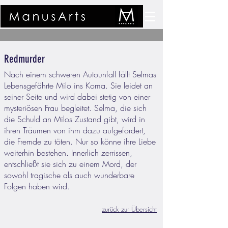
Redmurder
Nach einem schweren Autounfall fällt Selmas
Lebensgefährte Milo ins Koma. Sie leidet an
seiner Seite und wird dabei stetig von einer
mysteriösen Frau begleitet. Selma, die sich
die Schuld an Milos Zustand gibt, wird in
ihren Träumen von ihm dazu aufgefordert,
die Fremde zu töten. Nur so könne ihre Liebe
weiterhin bestehen. Innerlich zerrissen,
entschließt sie sich zu einem Mord, der
sowohl tragische als auch wunderbare
Folgen haben wird.
zurück zur Übersicht