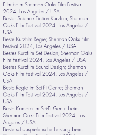
Film beim Sherman Oaks Film Festival
2024, Los Angeles / USA
Bester Science Fiction Kurzfilm; Sherman
Oaks Film Festival 2024, Los Angeles /
USA
Beste Kurzfilm Regie; Sherman Oaks Film
Festival 2024, Los Angeles / USA
Bestes Kurzfilm Set Design; Sherman Oaks
Film Festival 2024, Los Angeles / USA
Bestes Kurzfilm Sound Design; Sherman
Oaks Film Festival 2024, Los Angeles /
USA
Beste Regie im Sci-Fi Genre; Sherman
Oaks Film Festival 2024, Los Angeles /
USA
Beste Kamera im Sci-Fi Genre beim
Sherman Oaks Film Festival 2024, Los
Angeles / USA
Beste schauspielerische Leistung beim