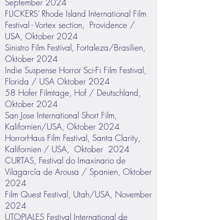
September 2024
FLICKERS’ Rhode Island International Film
Festival - Vortex section, Providence /
USA, Oktober 2024
Sinistro Film Festival, Fortaleza/Brasilien,
Oktober 2024
Indie Suspense Horror Sci-Fi Film Festival,
Florida / USA Oktober 2024
58 Hofer Filmtage, Hof / Deutschland,
Oktober 2024
San Jose International Short Film,
Kalifornien/USA, Oktober 2024
HorrorHaus Film Festival, Santa Clarity,
Kalifornien / USA, Oktober 2024
CURTAS, Festival do Imaxinario de
Vilagarcía de Arousa / Spanien, Oktober
2024
Film Quest Festival, Utah/USA, November
2024
UTOPIALES Festival International de