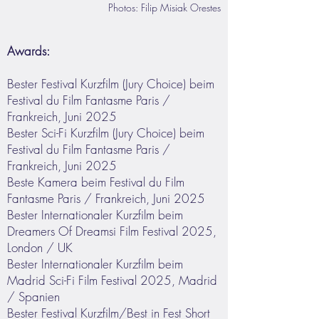
Photos: Filip Misiak Orestes
Awards:
Bester Festival Kurzfilm (Jury Choice) beim
Festival du Film Fantasme Paris /
Frankreich, Juni 2025
Bester Sci-Fi Kurzfilm (Jury Choice) beim
Festival du Film Fantasme Paris /
Frankreich, Juni 2025
Beste Kamera beim Festival du Film
Fantasme Paris / Frankreich, Juni 2025
Bester Internationaler Kurzfilm beim
Dreamers Of Dreamsi Film Festival 2025,
London / UK
Bester Internationaler Kurzfilm beim
Madrid Sci-Fi Film Festival 2025, Madrid
/ Spanien
Bester Festival Kurzfilm/Best in Fest Short