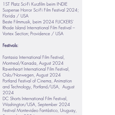
1ST Platz Sci-Fi Kurzfilm beim INDIE
Suspense Horror Sci-Fi Film Festival 2024;
Florida / USA
Beste Filmmusik, beim 2024 FLICKERS'
Rhode Island International Film Festival –
Vortex Section; Providence / USA
Festivals:
Fantasia International Film Festival,
Montreal/Kanada, August 2024
Ravenheart International Film Festival,
Oslo/Norwegen, August 2024
Portland Festival of Cinema, Animation
and Technology, Portland/USA, August
2024
DC Shorts International Film Festival,
Washington/USA, September 2024
Festival Montevideo Fantástico, Uruguay,