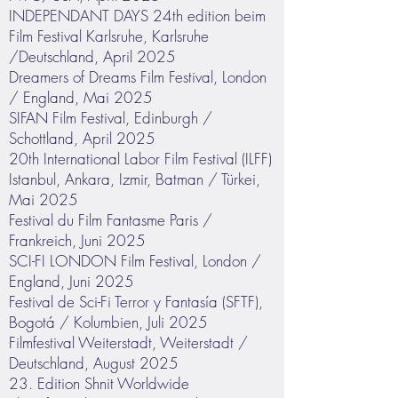
INDEPENDANT DAYS 24th edition beim
Film Festival Karlsruhe, Karlsruhe
/Deutschland, April 2025
Dreamers of Dreams Film Festival, London
/ England, Mai 2025
SIFAN Film Festival, Edinburgh /
Schottland, April 2025
20th International Labor Film Festival (ILFF)
Istanbul, Ankara, Izmir, Batman / Türkei,
Mai 2025
Festival du Film Fantasme Paris /
Frankreich, Juni 2025
SCI-FI LONDON Film Festival, London /
England, Juni 2025
Festival de Sci-Fi Terror y Fantasía (SFTF),
Bogotá / Kolumbien, Juli 2025
Filmfestival Weiterstadt, Weiterstadt /
Deutschland, August 2025
23. Edition Shnit Worldwide