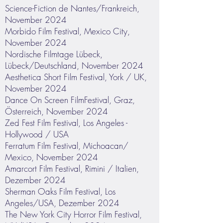
Science-Fiction de Nantes/Frankreich,
November 2024
Morbido Film Festival, Mexico City,
November 2024
Nordische Filmtage Lübeck,
Lübeck/Deutschland, November 2024
Aesthetica Short Film Festival, York / UK,
November 2024
Dance On Screen FilmFestival, Graz,
Österreich, November 2024
Zed Fest Film Festival, Los Angeles -
Hollywood / USA
Ferratum Film Festival, Michoacan/
Mexico, November 2024
Amarcort Film Festival, Rimini / Italien,
Dezember 2024
Sherman Oaks Film Festival, Los
Angeles/USA, Dezember 2024
The New York City Horror Film Festival,