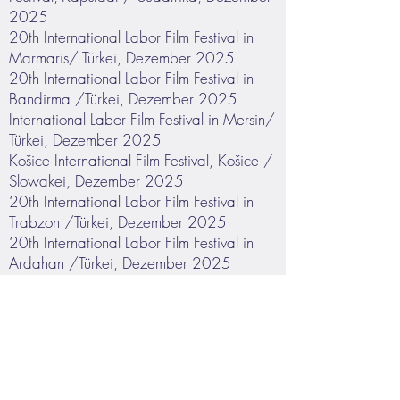
2025
20th International Labor Film Festival in
Marmaris/ Türkei, Dezember 2025
20th International Labor Film Festival in
Bandirma /Türkei, Dezember 2025
International Labor Film Festival in Mersin/
Türkei, Dezember 2025
Košice International Film Festival, Košice /
Slowakei, Dezember 2025
20th International Labor Film Festival in
Trabzon /Türkei, Dezember 2025
20th International Labor Film Festival in
Ardahan /Türkei, Dezember 2025
Team & Cast:
Buch & Regie: Petja Pulkrabek
Produzentin: Jana Pulkrabek
Bildgestaltung: Monika Plura & Tobias